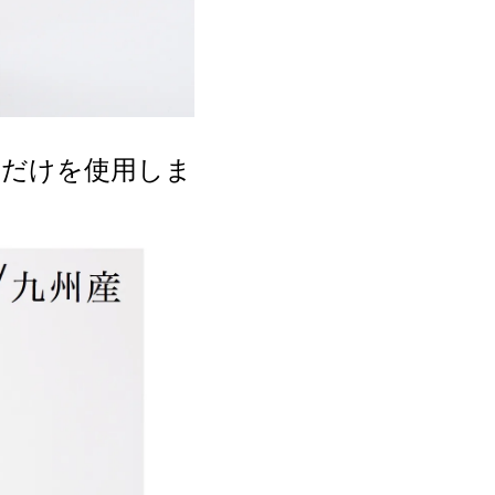
のだけを使用しま