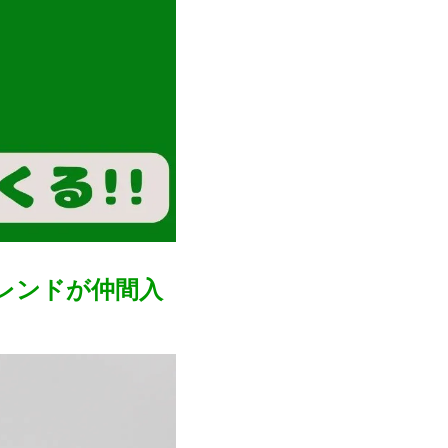
レンドが仲間入