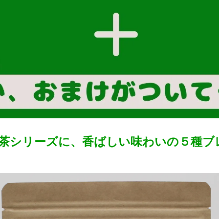
茶シリーズに、香ばしい味わいの５種ブ