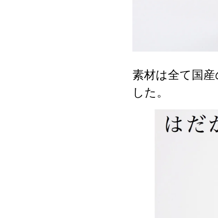
素材は全て国産
した。