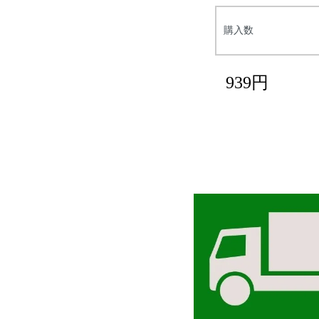
購入数
939円