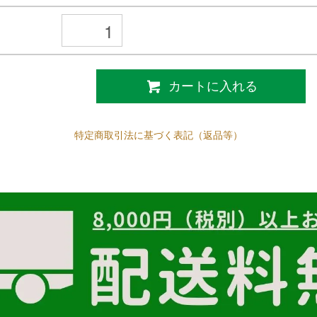
カートに入れる
特定商取引法に基づく表記（返品等）