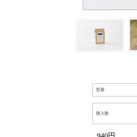
型番
購入数
940円