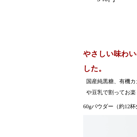
やさしい味わい
した。
国産純黒糖、有機カ
や豆乳で割ってお楽
60gパウダー（約12