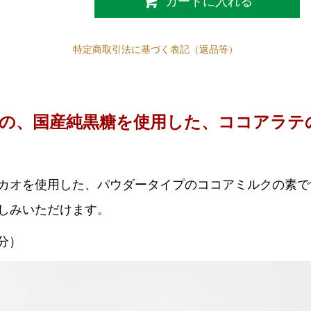
カートに入れる
特定商取引法に基づく表記（返品等）
の、国産純黒糖を使用した、ココアラテ
カオを使用した、パウダータイプのココアミルクの素です。
しみいただけます。
杯分）