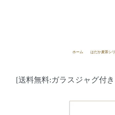
ホーム
はだか麦茶シ
[送料無料:ガラスジャグ付き