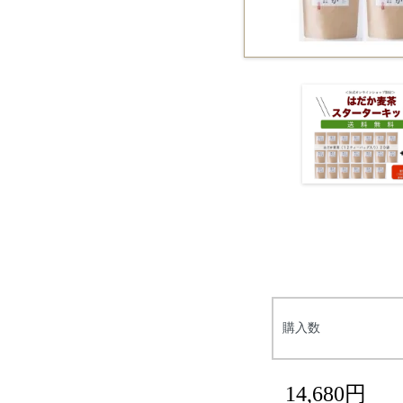
購入数
14,680円