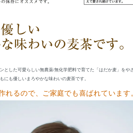
ンとした可愛らしい無農薬/無化学肥料で育てた「はだか麦」をや
もにも優しいまろやかな味わいの麦茶です。
作れるので、ご家庭でも喜ばれています