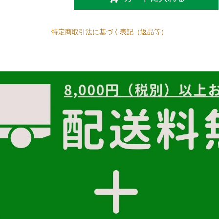
特定商取引法に基づく表記（返品等）