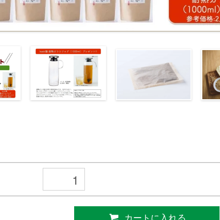
カートに入れる