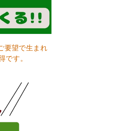
ご要望で生まれ
お得です。