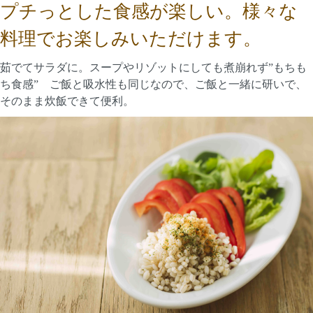
プチっとした食感が楽しい。様々な
料理でお楽しみいただけます。
茹でてサラダに。スープやリゾットにしても煮崩れず”もちも
ち食感” ご飯と吸水性も同じなので、ご飯と一緒に研いで、
そのまま炊飯できて便利。