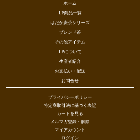
ホーム
LP商品一覧
はだか麦茶シリーズ
ブレンド茶
その他アイテム
LPについて
生産者紹介
お支払い・配送
お問合せ
プライバシーポリシー
特定商取引法に基づく表記
カートを見る
メルマガ登録・解除
マイアカウント
ログイン